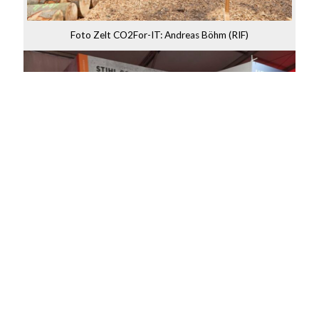
Foto Zelt CO2For-IT: Andreas Böhm (RIF)