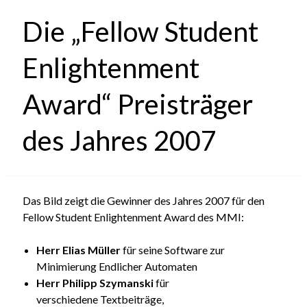
Die „Fellow Student
Enlightenment
Award“ Preisträger
des Jahres 2007
Das Bild zeigt die Gewinner des Jahres 2007 für den
Fellow Student Enlightenment Award des MMI:
Herr Elias Müller
für seine Software zur
Minimierung Endlicher Automaten
Herr Philipp Szymanski
für
verschiedene Textbeiträge,