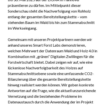
präsentieren zu dürfen. Im Mittelpunkt dieser
Sonderschau steht die Nachverfolgung von Rohholz
entlang der gesamten Bereitstellungskette – vom
stehenden Baum im Wald bis hin zum Stammabschnitt
im Werkseingang.
Gemeinsam mit unseren Projektpartnern werden wir
anhand unseres Smart Forst Labs demonstrieren,
welchen Mehrwert der Datenraum Wald und Holz 4.0 in
Kombination mit „grünen“ Digitalen Zwillingen für die
Forstwirtschaft bietet. Dabei zeigen wir auf, wie eine
lückenlose Nachverfolgbarkeit des Holzes auf
Stammabschnittsebene sowie eine umfassende CO2-
Bilanzierung über die gesamte Bereitstellungskette
hinweg realisiert werden können. Wir geben konkrete
Antworten auf die Frage, wie die aktuell unzureichende
Vernetzung und die bestehenden Probleme im
Datenaustausch durch die Anwendung der im Projekt