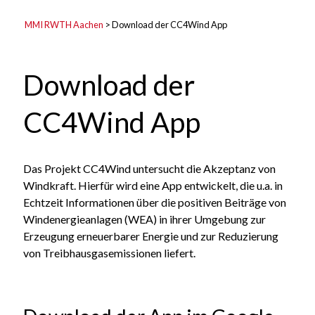
MMI RWTH Aachen
>
Download der CC4Wind App
Download der
CC4Wind App
Das Projekt CC4Wind untersucht die Akzeptanz von
Windkraft. Hierfür wird eine App entwickelt, die u.a. in
Echtzeit Informationen über die positiven Beiträge von
Windenergieanlagen (WEA) in ihrer Umgebung zur
Erzeugung erneuerbarer Energie und zur Reduzierung
von Treibhausgasemissionen liefert.