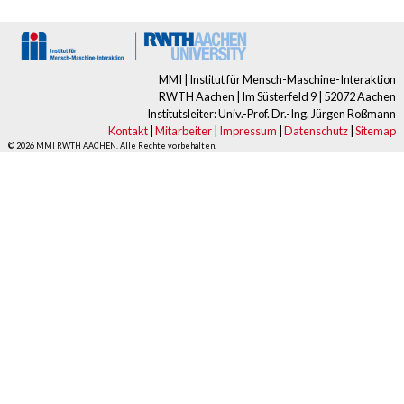
MMI | Institut für Mensch-Maschine-Interaktion
RWTH Aachen | Im Süsterfeld 9 | 52072 Aachen
Institutsleiter: Univ.-Prof. Dr.-Ing. Jürgen Roßmann
Kontakt
|
Mitarbeiter
|
Impressum
|
Datenschutz
|
Sitemap
© 2026 MMI RWTH AACHEN. Alle Rechte vorbehalten.