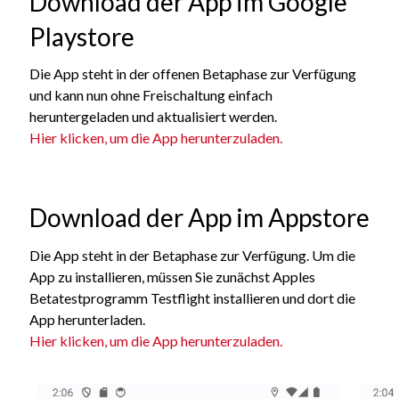
Download der App im Google
Playstore
Die App steht in der offenen Betaphase zur Verfügung
und kann nun ohne Freischaltung einfach
heruntergeladen und aktualisiert werden.
Hier klicken, um die App herunterzuladen.
Download der App im Appstore
Die App steht in der Betaphase zur Verfügung. Um die
App zu installieren, müssen Sie zunächst Apples
Betatestprogramm Testflight installieren und dort die
App herunterladen.
Hier klicken, um die App herunterzuladen.