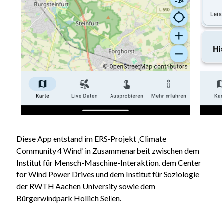
Diese App entstand im ERS-Projekt ‚Climate
Community 4 Wind‘ in Zusammenarbeit zwischen dem
Institut für Mensch-Maschine-Interaktion, dem Center
for Wind Power Drives und dem Institut für Soziologie
der RWTH Aachen University sowie dem
Bürgerwindpark Hollich Sellen.