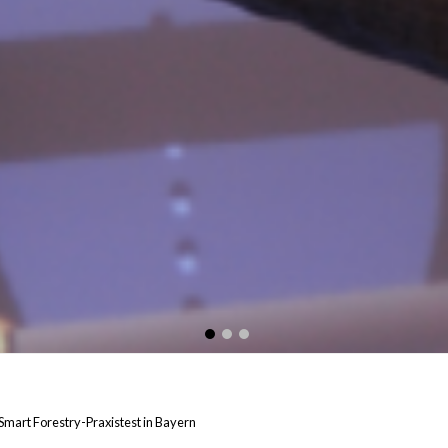
 Smart Forestry-Praxistest in Bayern