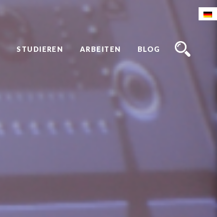
STUDIEREN
ARBEITEN
BLOG