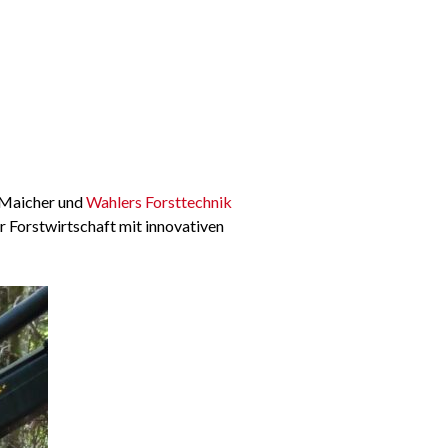
 Maicher und
Wahlers Forsttechnik
r Forstwirtschaft mit innovativen