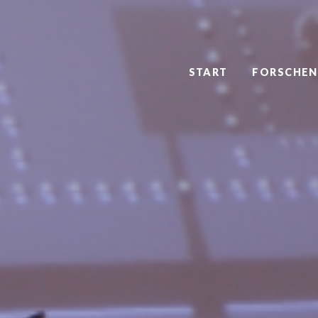
START
FORSCHEN